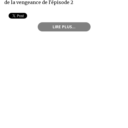
de la vengeance de l'épisode 2
LIRE PLUS...