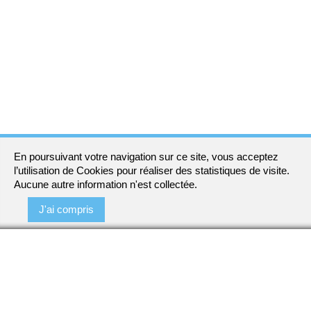
En poursuivant votre navigation sur ce site, vous acceptez
l’utilisation de Cookies pour réaliser des statistiques de visite.
Aucune autre information n'est collectée.
J'ai compris