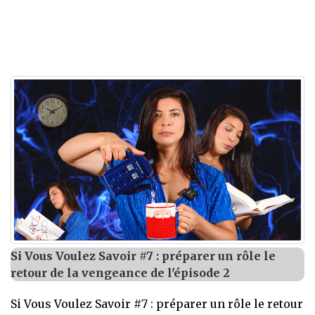
Si Vous Voulez Savoir #7 : préparer un rôle le
retour de la vengeance de l'épisode 2
Si Vous Voulez Savoir #7 : préparer un rôle le retour